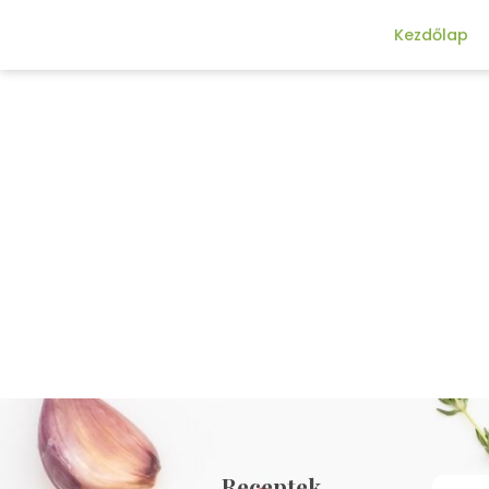
Kezdőlap
Receptek