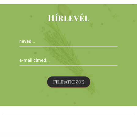
Hírlevél
FELIRATKOZOK