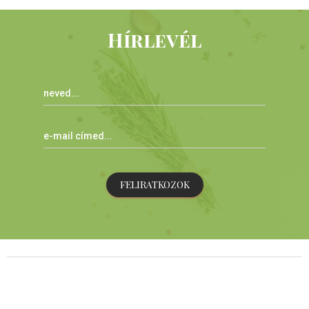
Hírlevél
FELIRATKOZOK