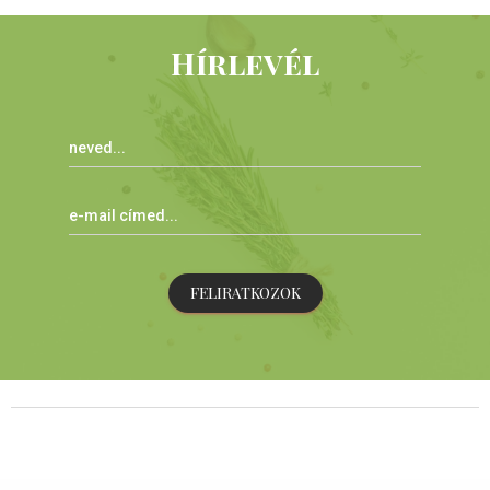
Hírlevél
FELIRATKOZOK