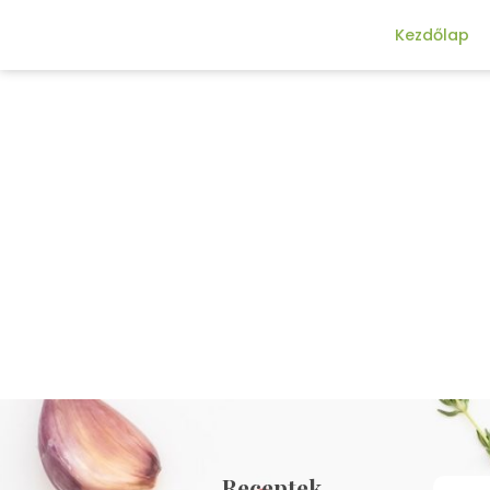
Kezdőlap
Receptek