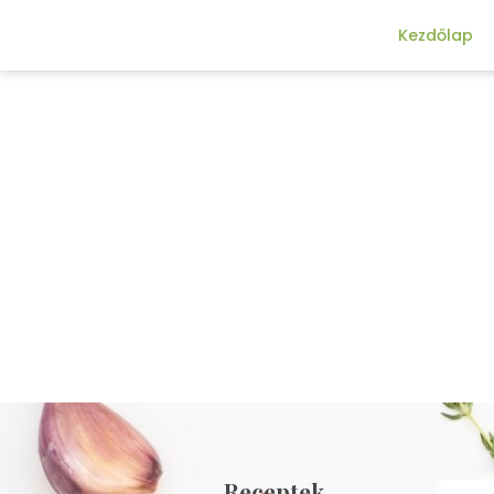
Kezdőlap
Receptek