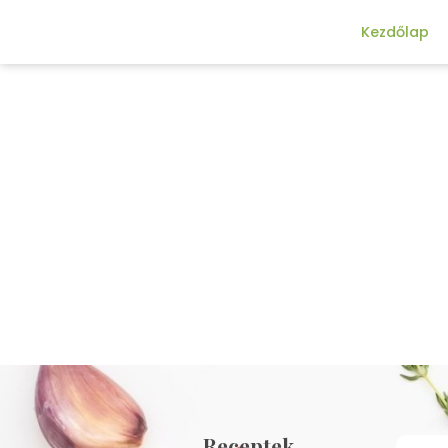
Kezdőlap
Receptek