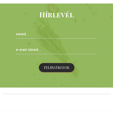
Hírlevél
FELIRATKOZOK