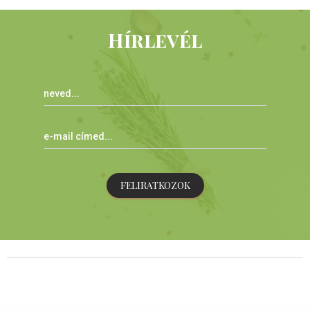
Hírlevél
FELIRATKOZOK