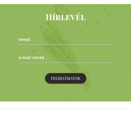
Hírlevél
FELIRATKOZOK