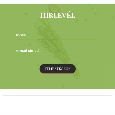
Hírlevél
FELIRATKOZOK