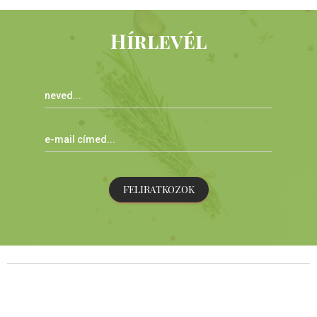
Hírlevél
FELIRATKOZOK