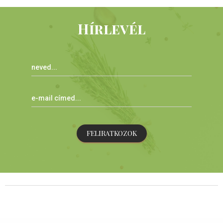
Hírlevél
FELIRATKOZOK