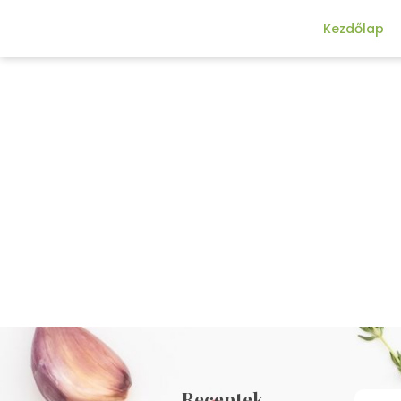
Kezdőlap
Receptek