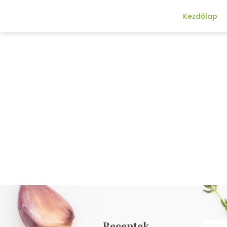
Kezdőlap
Receptek