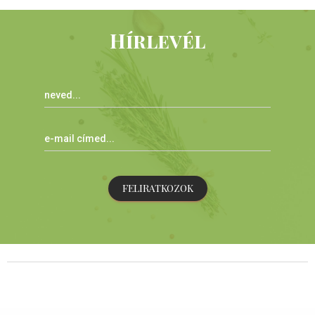
Hírlevél
FELIRATKOZOK