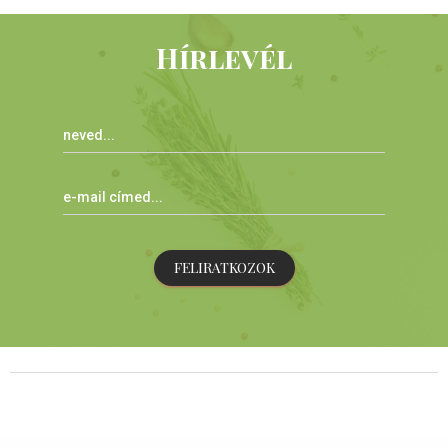
Hírlevél
FELIRATKOZOK