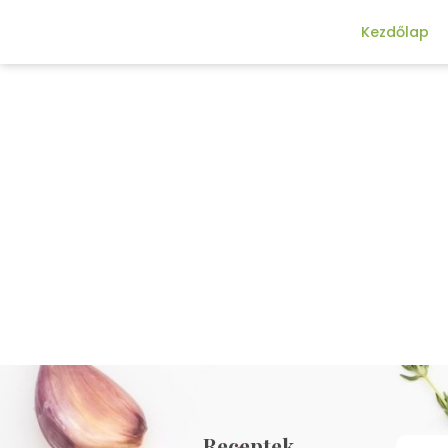
Kezdőlap
Receptek