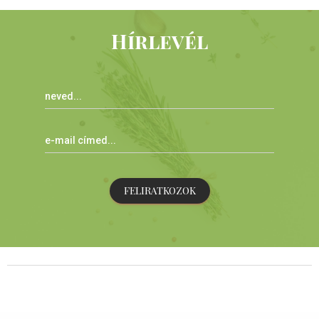
Hírlevél
FELIRATKOZOK