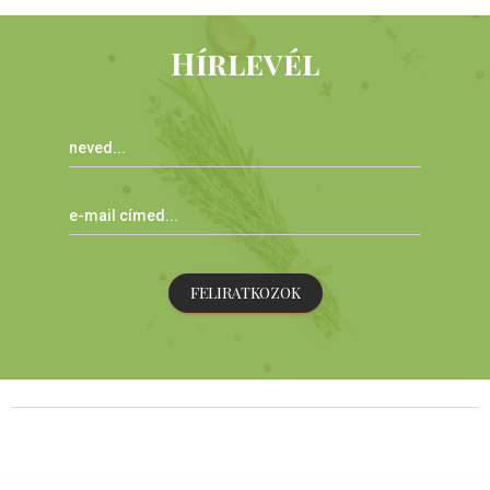
Hírlevél
FELIRATKOZOK