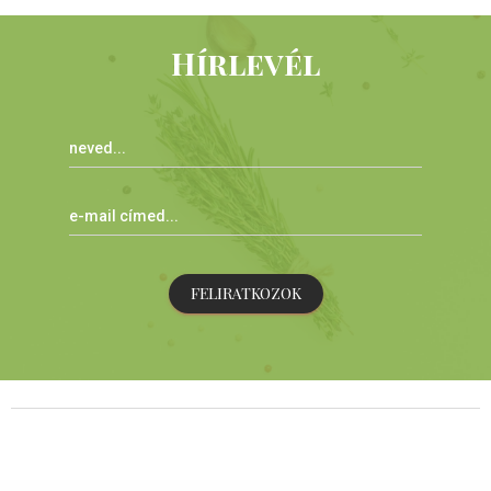
Hírlevél
FELIRATKOZOK