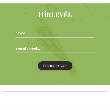
Hírlevél
FELIRATKOZOK