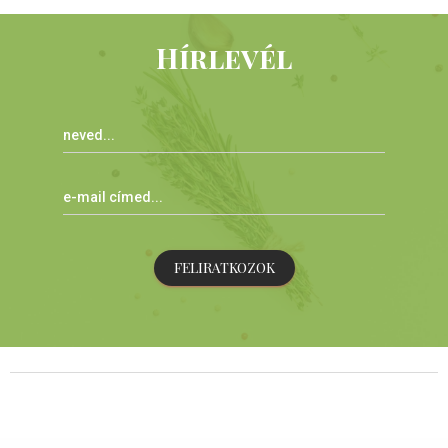
Hírlevél
FELIRATKOZOK