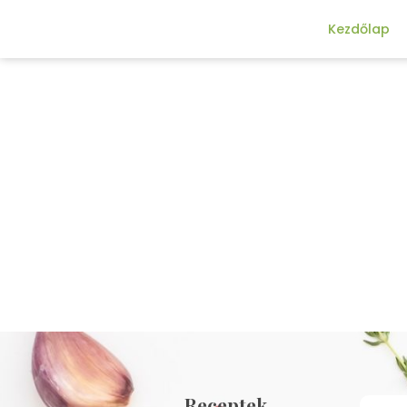
Kezdőlap
Receptek