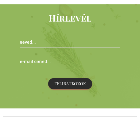
Hírlevél
FELIRATKOZOK