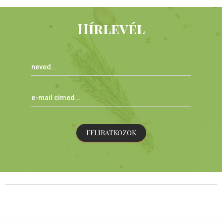
Hírlevél
FELIRATKOZOK