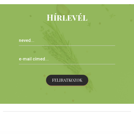
Hírlevél
FELIRATKOZOK