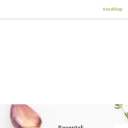
Kezdőlap
Receptek