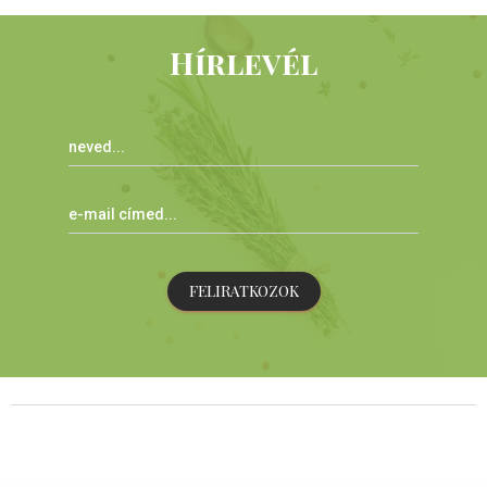
Hírlevél
FELIRATKOZOK