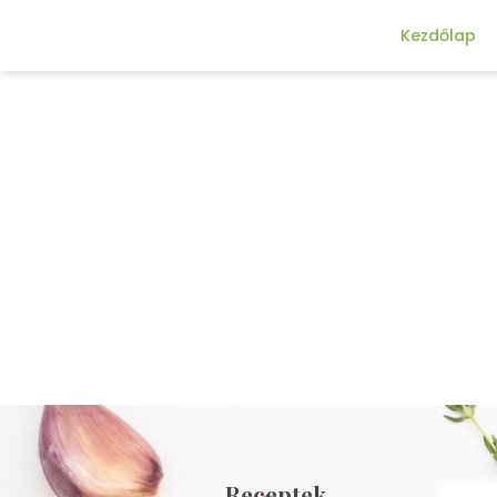
Kezdőlap
Receptek