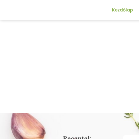
Kezdőlap
Receptek