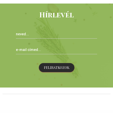
Hírlevél
FELIRATKOZOK