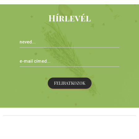
Hírlevél
FELIRATKOZOK