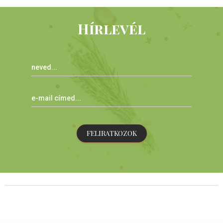
Hírlevél
FELIRATKOZOK