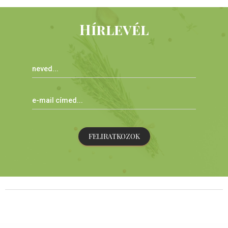
Hírlevél
FELIRATKOZOK