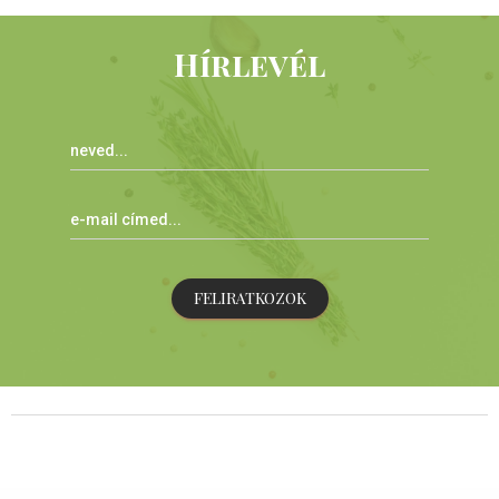
Hírlevél
FELIRATKOZOK