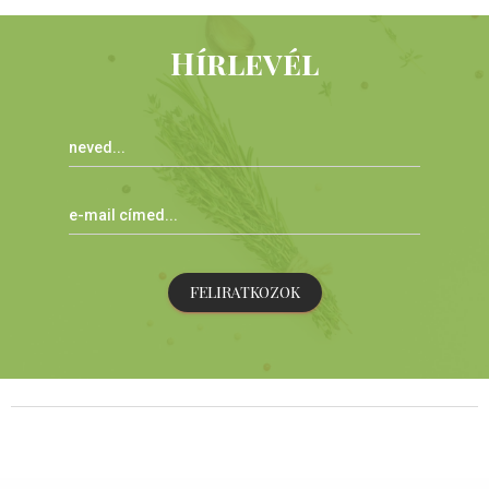
Hírlevél
FELIRATKOZOK