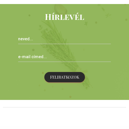
Hírlevél
FELIRATKOZOK