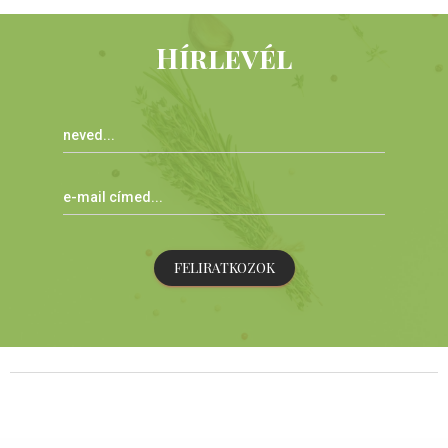
Hírlevél
FELIRATKOZOK