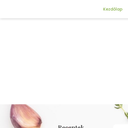
Kezdőlap
Receptek