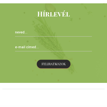
Hírlevél
FELIRATKOZOK