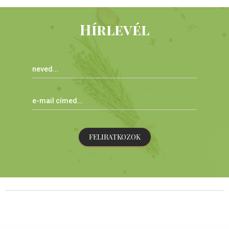
Hírlevél
FELIRATKOZOK