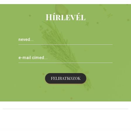
Hírlevél
FELIRATKOZOK