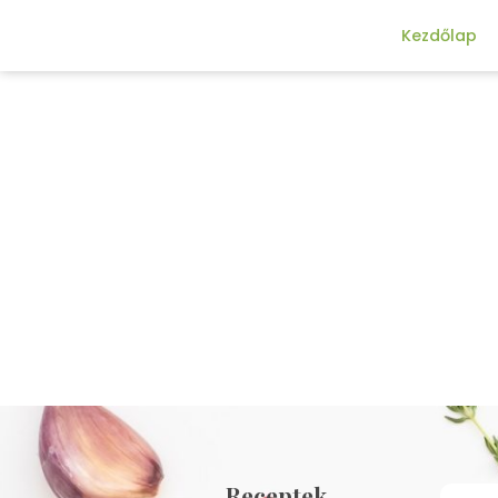
Kezdőlap
Receptek