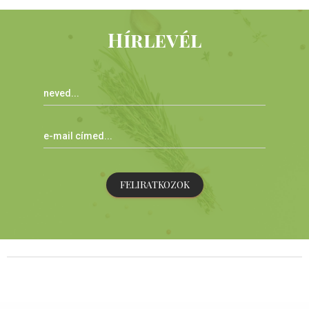
Hírlevél
FELIRATKOZOK