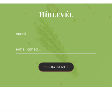
Hírlevél
FELIRATKOZOK