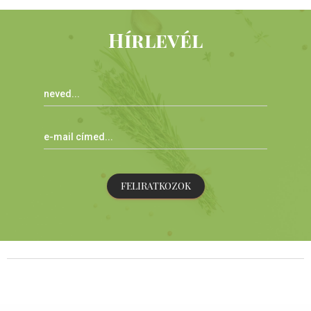
Hírlevél
FELIRATKOZOK