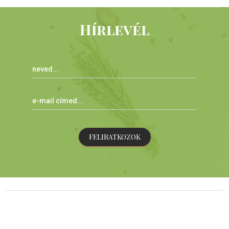
Hírlevél
FELIRATKOZOK