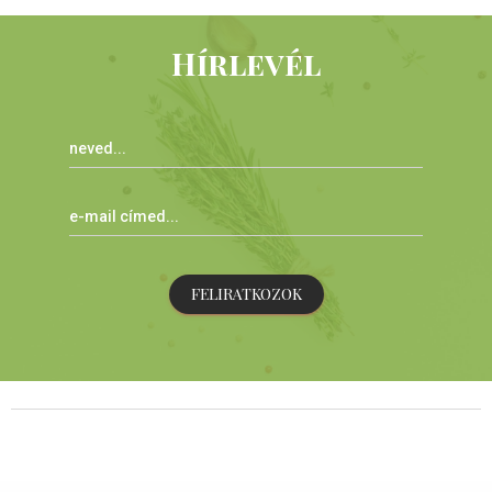
Hírlevél
FELIRATKOZOK