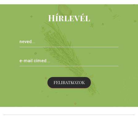
Hírlevél
FELIRATKOZOK